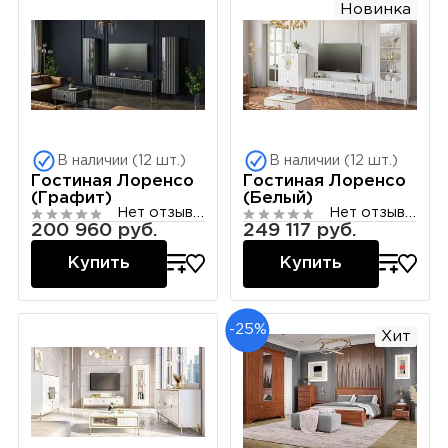
Новинка
В наличии (12 шт.)
В наличии (12 шт.)
Гостиная Лоренсо
Гостиная Лоренсо
(Графит)
(Белый)
Нет отзывов
Нет отзывов
200 960 руб.
249 117 руб.
Купить
Купить
-25%
Хит