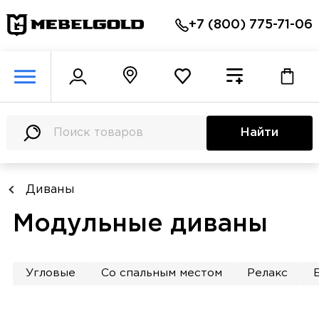
+7 (800) 775-71-06
Найти
Диваны
Модульные диваны
Угловые
Со спальным местом
Релакс