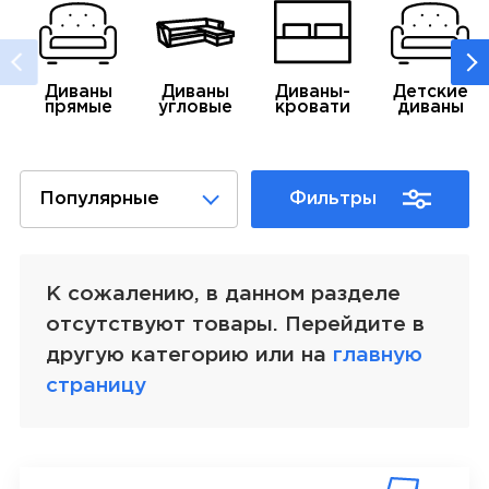
Диваны
Диваны
Диваны-
Детские
прямые
угловые
кровати
диваны
Популярные
Фильтры
К сожалению, в данном разделе
отсутствуют товары. Перейдите в
другую категорию или на
главную
страницу