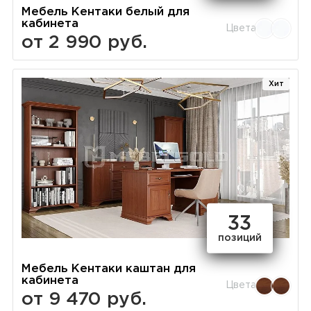
Мебель Кентаки белый для
кабинета
Цвета
от 2 990 руб.
Хит
33
позиций
Мебель Кентаки каштан для
кабинета
Цвета
от 9 470 руб.