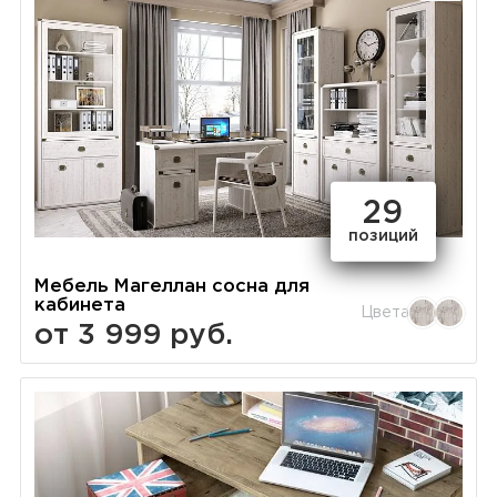
29
позиций
Мебель Магеллан сосна для
кабинета
Цвета
от 3 999 руб.