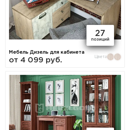
27
позиций
Мебель Дизель для кабинета
Цвета
от 4 099 руб.