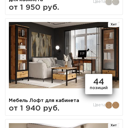
Цвета
от 1 950 руб.
Хит
44
позиций
Мебель Лофт для кабинета
Цвета
от 1 940 руб.
Хит