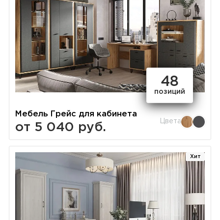
48
позиций
Мебель Грейс для кабинета
Цвета
от 5 040 руб.
Хит