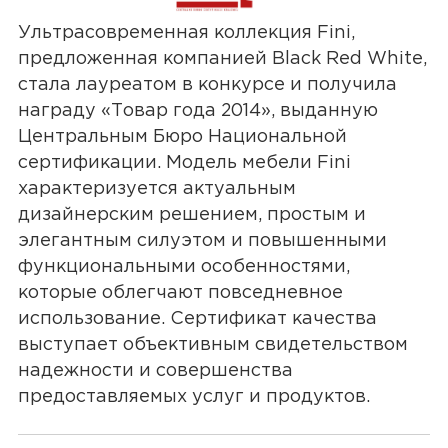
Ультрасовременная коллекция Fini,
предложенная компанией Black Red White,
стала лауреатом в конкурсе и получила
награду «Товар года 2014», выданную
Центральным Бюро Национальной
сертификации. Модель мебели Fini
характеризуется актуальным
дизайнерским решением, простым и
элегантным силуэтом и повышенными
функциональными особенностями,
которые облегчают повседневное
использование. Сертификат качества
выступает объективным свидетельством
надежности и совершенства
предоставляемых услуг и продуктов.