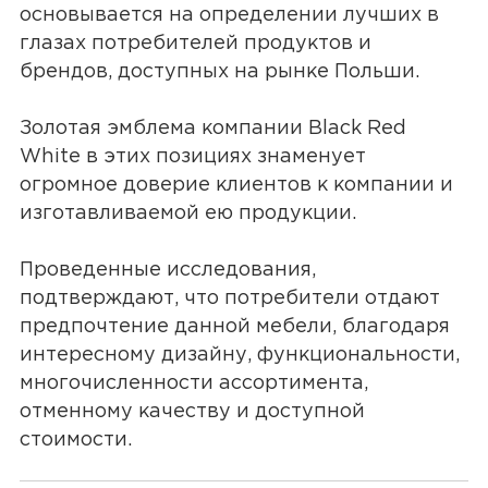
основывается на определении лучших в
глазах потребителей продуктов и
брендов, доступных на рынке Польши.
Золотая эмблема компании Black Red
White в этих позициях знаменует
огромное доверие клиентов к компании и
изготавливаемой ею продукции.
Проведенные исследования,
подтверждают, что потребители отдают
предпочтение данной мебели, благодаря
интересному дизайну, функциональности,
многочисленности ассортимента,
отменному качеству и доступной
стоимости.