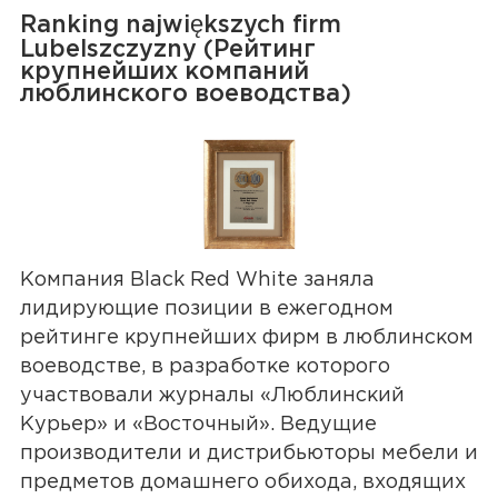
Ranking największych firm
Lubelszczyzny (Рейтинг
крупнейших компаний
люблинского воеводства)
Компания Black Red White заняла
лидирующие позиции в ежегодном
рейтинге крупнейших фирм в люблинском
воеводстве, в разработке которого
участвовали журналы «Люблинский
Курьер» и «Восточный». Ведущие
производители и дистрибьюторы мебели и
предметов домашнего обихода, входящих