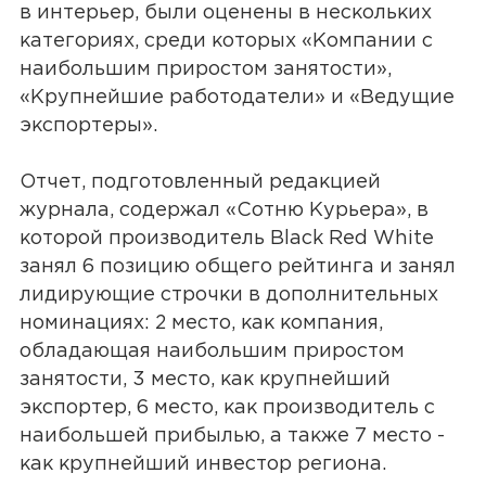
в интерьер, были оценены в нескольких
категориях, среди которых «Компании с
наибольшим приростом занятости»,
«Крупнейшие работодатели» и «Ведущие
экспортеры».
Отчет, подготовленный редакцией
журнала, содержал «Сотню Курьера», в
которой производитель Black Red White
занял 6 позицию общего рейтинга и занял
лидирующие строчки в дополнительных
номинациях: 2 место, как компания,
обладающая наибольшим приростом
занятости, 3 место, как крупнейший
экспортер, 6 место, как производитель с
наибольшей прибылью, а также 7 место -
как крупнейший инвестор региона.