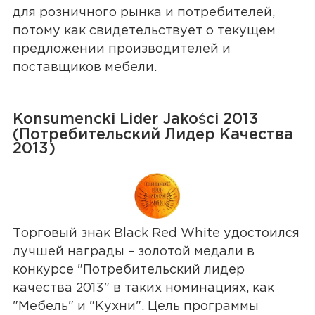
для розничного рынка и потребителей,
потому как свидетельствует о текущем
предложении производителей и
поставщиков мебели.
Konsumencki Lider Jakości 2013
(Потребительский Лидер Качества
2013)
Торговый знак Black Red White удостоился
лучшей награды – золотой медали в
конкурсе "Потребительский лидер
качества 2013" в таких номинациях, как
"Мебель" и "Кухни". Цель программы