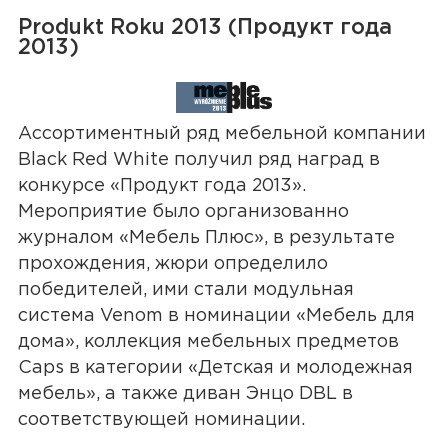
Produkt Roku 2013 (Продукт года
2013)
Ассортиментный ряд мебельной компании
Black Red White получил ряд наград в
конкурсе «Продукт года 2013».
Мероприятие было организованно
журналом «Мебель Плюс», в результате
прохождения, жюри определило
победителей, ими стали модульная
система Venom в номинации «Мебель для
дома», коллекция мебельных предметов
Caps в категории «Детская и молодежная
мебель», а также диван Энцо DBL в
соответствующей номинации.