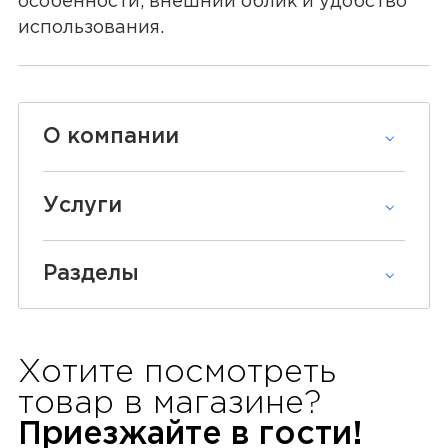
особенности, внешний облик и удобство
использования.
О компании
Услуги
Разделы
Хотите посмотреть
товар в
магазине?
Приезжайте в гости!