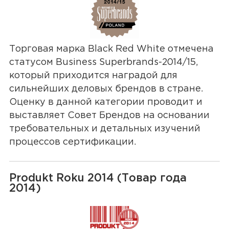
Торговая марка Black Red White отмечена
статусом Business Superbrands-2014/15,
который приходится наградой для
сильнейших деловых брендов в стране.
Оценку в данной категории проводит и
выставляет Совет Брендов на основании
требовательных и детальных изучений
процессов сертификации.
Produkt Roku 2014 (Товар года
2014)