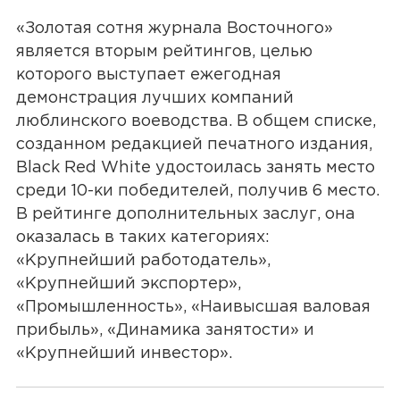
«Золотая сотня журнала Восточного»
является вторым рейтингов, целью
которого выступает ежегодная
демонстрация лучших компаний
люблинского воеводства. В общем списке,
созданном редакцией печатного издания,
Black Red White удостоилась занять место
среди 10-ки победителей, получив 6 место.
В рейтинге дополнительных заслуг, она
оказалась в таких категориях:
«Крупнейший работодатель»,
«Крупнейший экспортер»,
«Промышленность», «Наивысшая валовая
прибыль», «Динамика занятости» и
«Крупнейший инвестор».