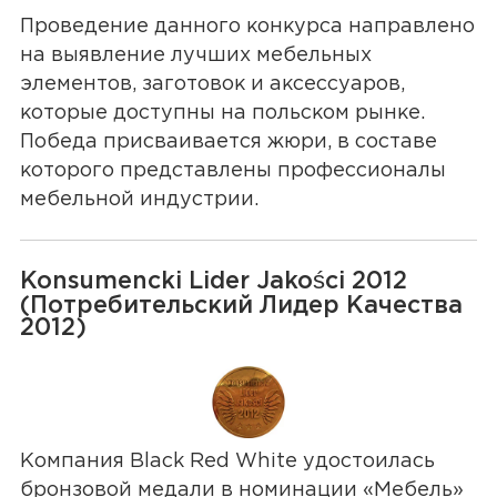
Проведение данного конкурса направлено
на выявление лучших мебельных
элементов, заготовок и аксессуаров,
которые доступны на польском рынке.
Победа присваивается жюри, в составе
которого представлены профессионалы
мебельной индустрии.
Konsumencki Lider Jakości 2012
(Потребительский Лидер Качества
2012)
Компания Black Red White удостоилась
бронзовой медали в номинации «Мебель»