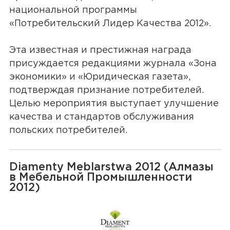
национальной программы
«Потребительский Лидер Качества 2012».
Эта известная и престижная награда
присуждается редакциями журнала «Зона
экономики» и «Юридическая газета»,
подтверждая признание потребителей.
Целью мероприятия выступает улучшение
качества и стандартов обслуживания
польских потребителей.
Diamenty Meblarstwa 2012 (Алмазы
в Мебельной Промышленности
2012)