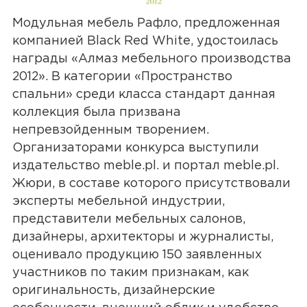
Модульная мебель Рафло, предложенная
компанией Black Red White, удостоилась
награды «Алмаз мебельного производства
2012». В категории «Пространство
спальни» среди класса стандарт данная
коллекция была призвана
непревзойденным творением.
Организаторами конкурса выступили
издательство meble.pl. и портал meble.pl.
Жюри, в составе которого присутствовали
эксперты мебельной индустрии,
представители мебельных салонов,
дизайнеры, архитекторы и журналисты,
оценивало продукцию 150 заявленных
участников по таким признакам, как
оригинальность, дизайнерские