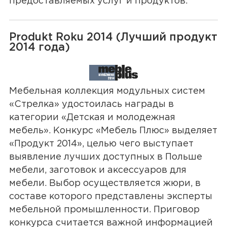
предоставляемых услуг и продуктов.
Produkt Roku 2014 (Лучший продукт
2014 года)
Мебельная коллекция модульных систем
«Стрелка» удостоилась награды в
категории «Детская и молодежная
мебель». Конкурс «Мебель Плюс» выделяет
«Продукт 2014», целью чего выступает
выявление лучших доступных в Польше
мебели, заготовок и аксессуаров для
мебели. Выбор осуществляется жюри, в
составе которого представлены эксперты
мебельной промышленности. Приговор
конкурса считается важной информацией