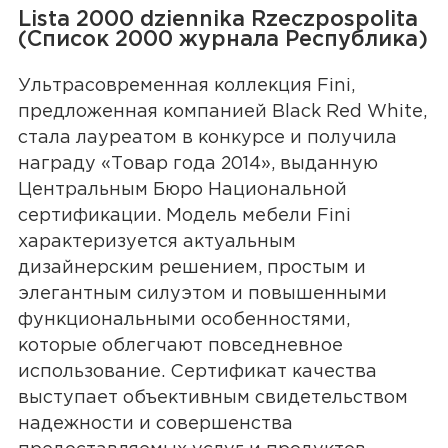
Lista 2000 dziennika Rzeczpospolita
(Список 2000 журнала Республика)
Ультрасовременная коллекция Fini,
предложенная компанией Black Red White,
стала лауреатом в конкурсе и получила
награду «Товар года 2014», выданную
Центральным Бюро Национальной
сертификации. Модель мебели Fini
характеризуется актуальным
дизайнерским решением, простым и
элегантным силуэтом и повышенными
функциональными особенностями,
которые облегчают повседневное
использование. Сертификат качества
выступает объективным свидетельством
надежности и совершенства