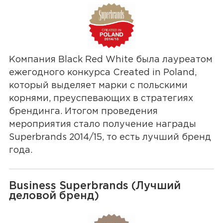
Компания Black Red White была лауреатом
ежегодного конкурса Created in Poland,
который выделяет марки с польскими
корнями, преуспевающих в стратегиях
брендинга. Итогом проведения
мероприятия стало получение награды
Superbrands 2014/15, то есть лучший бренд
года.
Business Superbrands (Лучший
деловой бренд)