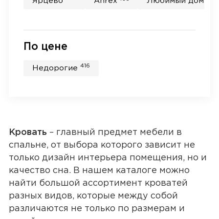
Ярцево
Anrex
Любимый дом
По цене
416
Недорогие
Кровать
– главный предмет мебели в
спальне, от выбора которого зависит не
только дизайн интерьера помещения, но и
качество сна. В нашем каталоге можно
найти большой ассортимент кроватей
разных видов, которые между собой
различаются не только по размерам и