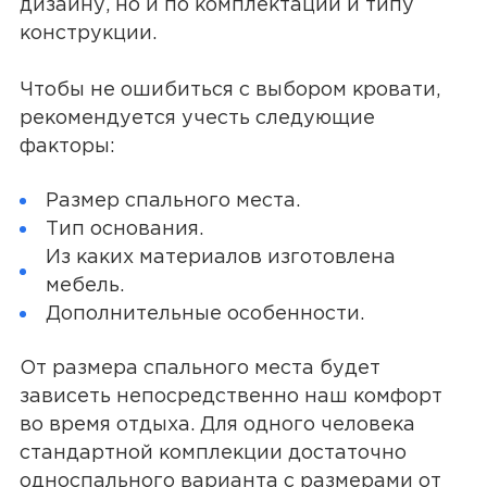
дизайну, но и по комплектации и типу
конструкции.
Чтобы не ошибиться с выбором кровати,
рекомендуется учесть следующие
факторы:
Размер спального места.
Тип основания.
Из каких материалов изготовлена
мебель.
Дополнительные особенности.
От размера спального места будет
зависеть непосредственно наш комфорт
во время отдыха. Для одного человека
стандартной комплекции достаточно
односпального варианта с размерами от