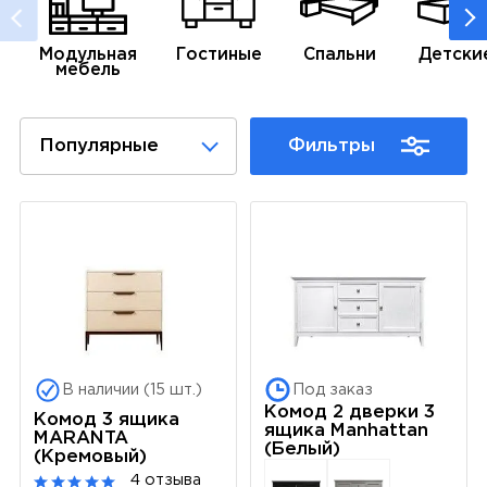
Модульная
Гостиные
Спальни
Детски
мебель
Популярные
Фильтры
В наличии (15 шт.)
Под заказ
Комод 2 дверки 3
Комод 3 ящика
ящика Manhattan
MARANTA
(Белый)
(Кремовый)
4 отзыва