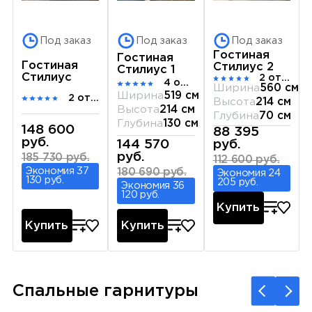
Под заказ
Под заказ
Под заказ
Гостиная
Гостиная
Гостиная
Стилиус 2
Стилиус 1
Стилиус
2 отзыва
4 отзыва
Ширина
560 см
Ширина
519 см
2 отзыва
Высота
214 см
Высота
214 см
Глубина
70 см
Глубина
130 см
148 600
88 395
руб.
руб.
144 570
руб.
185 730 руб.
112 600 руб.
Экономия 37
180 690 руб.
Экономия 24
130 руб.
205 руб.
Экономия 36
120 руб.
Купить
Купить
Купить
Спальные гарнитуры