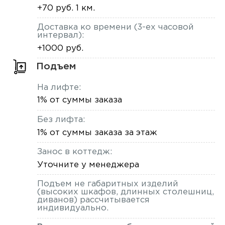
+70 руб. 1 км.
Доставка ко времени (3-ех часовой
интервал):
+1000 руб.
Подъем
На лифте:
1% от суммы заказа
Без лифта:
1% от суммы заказа за этаж
Занос в коттедж:
Уточните у менеджера
Подъем не габаритных изделий
(высоких шкафов, длинных столешниц,
диванов) рассчитывается
индивидуально.