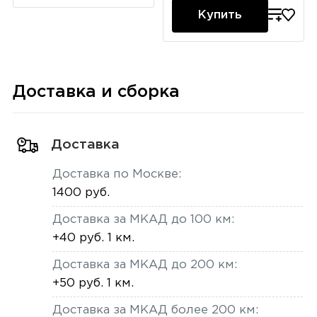
Купить
Доставка и сборка
Доставка
Доставка по Москве:
1400 руб.
Доставка за МКАД до 100 км:
+40 руб. 1 км.
Доставка за МКАД до 200 км:
+50 руб. 1 км.
Доставка за МКАД более 200 км: