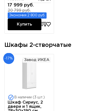
17 999 руб.
20 799 руб.
Экономия 2 800 руб.
Купить
Шкафы 2-створчатые
-17%
Завод ИКЕА
В наличии (3 шт.)
Шкаф Сириус, 2
двери и 1 ящик,
78х50х190 см,