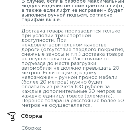
В случае, если в разборе максимальный
модуль изделия не помещается в лифт,
а также если лифт не исправен - будет
выполнен ручной подъем, согласно
тарифам выше.
Доставка товара производится только
при условии транспортной
доступности. При
неудовлетворительном качестве
дороги (отсутствие твердого покрытия,
снежные заносы и т.п.) доставка товара
не осуществляется. Расстояние от
подъезда до места разгрузки
автомобиля не должно превышать 20
метров. Если подъезд к дому
невозможен - ручной пронос мебели
(более 20 метров) нужно будет
оплатить из расчета 100 рублей за
каждые дополнительные 20 метров за
каждую единицу товара (элемента).
Перенос товара на расстояние более 50
метров не осуществляется.
Сборка
Сборка: