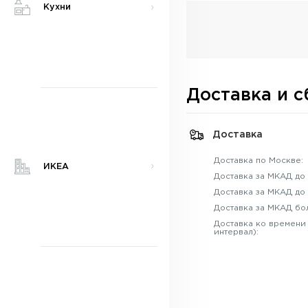
Кухни
Доставка и с
Доставка
Доставка по Москве:
ИКЕА
Доставка за МКАД до 
Доставка за МКАД до 
Доставка за МКАД бо
Доставка ко времени
интервал):