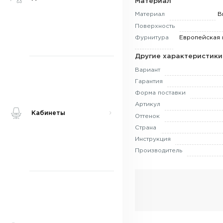
Материал
Материал
В
Поверхность
Фурнитура
Европейская 
Другие характеристики
Вариант
Гарантия
Форма поставки
Артикул
Кабинеты
Оттенок
Страна
Инструкция
Производитель