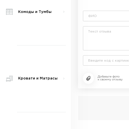
Комоды и Тумбы
Добавьте фото
Кровати и Матрасы
к своему отзыву