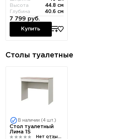
Высота
44.8 см
Глубина
40.6 см
7 799 руб.
Купить
Столы туалетные
В наличии (4 шт.)
Стол туалетный
Лима 1S
Нет отзывов