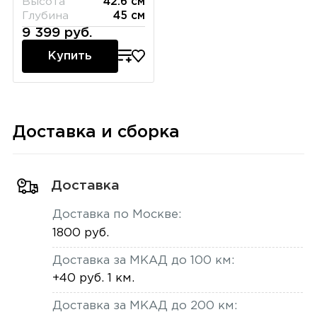
Высота
42.6 см
Глубина
45 см
9 399 руб.
Купить
Доставка и сборка
Доставка
Доставка по Москве:
1800 руб.
Доставка за МКАД до 100 км:
+40 руб. 1 км.
Доставка за МКАД до 200 км: