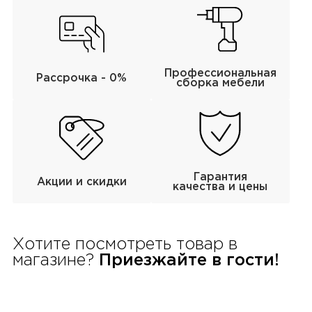
Профессиональная
Рассрочка - 0%
сборка мебели
Гарантия
Акции и скидки
качества и цены
Хотите посмотреть товар в
магазине?
Приезжайте в гости!