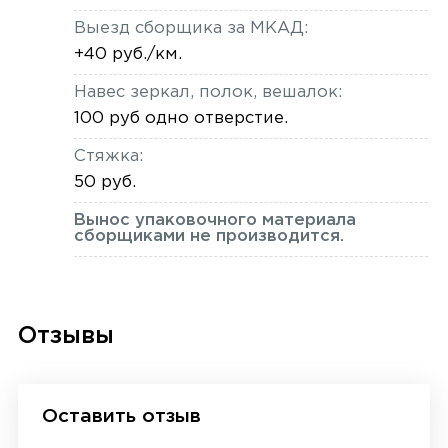
Выезд сборщика за МКАД:
+40 руб./км.
Навес зеркал, полок, вешалок:
100 руб одно отверстие.
Стяжка:
50 руб.
Вынос упаковочного материала
сборщиками не производится.
Отзывы
Оставить отзыв