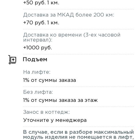
+50 руб. 1 км.
Доставка за МКАД более 200 км:
+70 руб. 1 км.
Доставка ко времени (3-ех часовой
интервал):
+1000 руб.
Подъем
На лифте:
1% от суммы заказа
Без лифта:
1% от суммы заказа за этаж
Занос в коттедж:
Уточните у менеджера
В случае, если в разборе максимальный
модуль изделия не помещается в лифт,