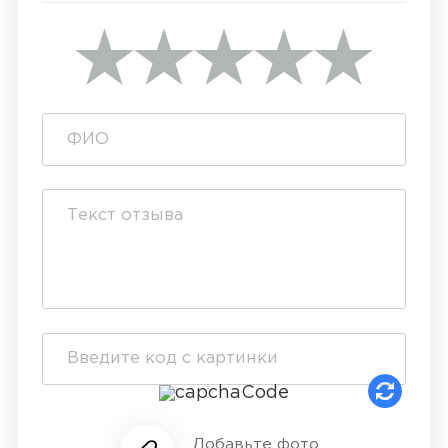
Добавьте фото