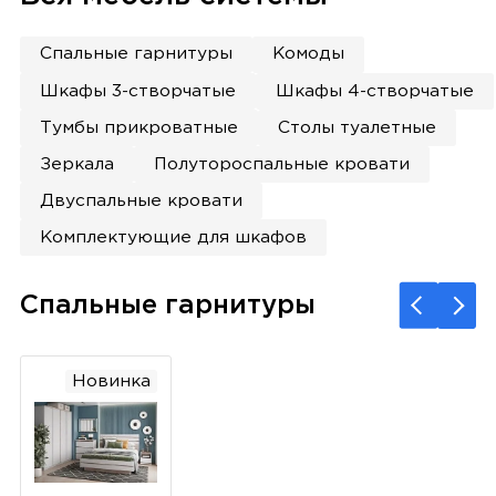
Спальные гарнитуры
Комоды
Шкафы 3-створчатые
Шкафы 4-створчатые
Тумбы прикроватные
Столы туалетные
Зеркала
Полутороспальные кровати
Двуспальные кровати
Комплектующие для шкафов
Спальные гарнитуры
Новинка