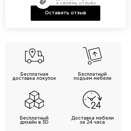
к своему отзыву
Оставить отзыв
Бесплатная
Бесплатный
доставка покупок
подъем мебели
Бесплатный
Доставка мебели
дизайн в 3D
за 24 часа