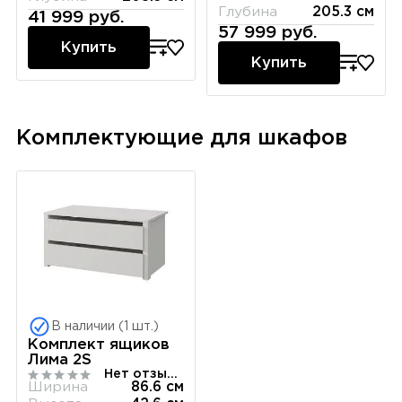
Глубина
205.3 см
41 999 руб.
57 999 руб.
Купить
Купить
Комплектующие для шкафов
В наличии (1 шт.)
Комплект ящиков
Лима 2S
Нет отзывов
Ширина
86.6 см