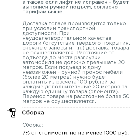
а также если лифт не исправен - будет
выполнен ручной подъем, согласно
тарифам выше.
Доставка товара производится только
при условии транспортной
доступности. При
неудовлетворительном качестве
дороги (отсутствие твердого покрытия,
снежные заносы и т.п.) доставка товара
не осуществляется. Расстояние от
подъезда до места разгрузки
автомобиля не должно превышать 20
метров. Если подъезд к дому
невозможен - ручной пронос мебели
(более 20 метров) нужно будет
оплатить из расчета 100 рублей за
каждые дополнительные 20 метров за
каждую единицу товара (элемента).
Перенос товара на расстояние более 50
метров не осуществляется.
Сборка
Сборка:
7% от стоимости, но не менее 1000 руб.