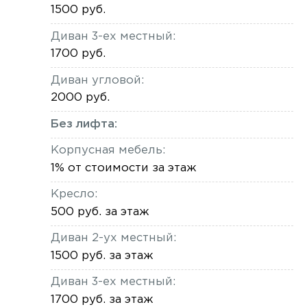
1500 руб.
Диван 3-ех местный:
1700 руб.
Диван угловой:
2000 руб.
Без лифта:
Корпусная мебель:
1% от стоимости за этаж
Кресло:
500 руб. за этаж
Диван 2-ух местный:
1500 руб. за этаж
Диван 3-ех местный:
1700 руб. за этаж