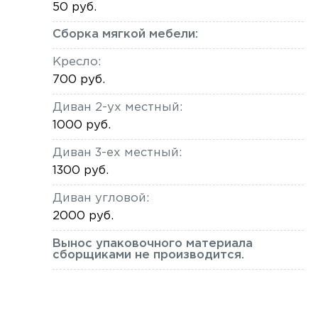
50 руб.
Сборка мягкой мебели:
Кресло:
700 руб.
Диван 2-ух местный:
1000 руб.
Диван 3-ех местный:
1300 руб.
Диван угловой:
2000 руб.
Вынос упаковочного материала
сборщиками не производится.