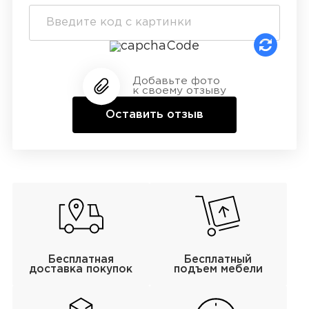
Добавьте фото
к своему отзыву
Оставить отзыв
Бесплатная
Бесплатный
доставка покупок
подъем мебели