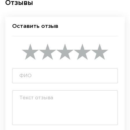
Отзывы
Оставить отзыв