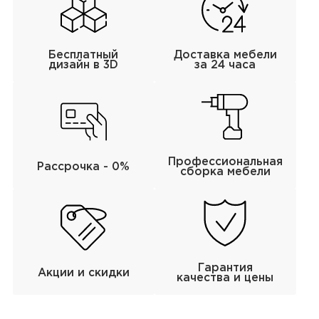
Бесплатный
Доставка мебели
дизайн в 3D
за 24 часа
Профессиональная
Рассрочка - 0%
сборка мебели
Гарантия
Акции и скидки
качества и цены