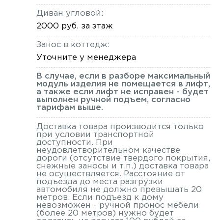
Диван угловой:
2000 руб. за этаж
Занос в коттедж:
Уточните у менеджера
В случае, если в разборе максимальный
модуль изделия не помещается в лифт,
а также если лифт не исправен - будет
выполнен ручной подъем, согласно
тарифам выше.
Доставка товара производится только
при условии транспортной
доступности. При
неудовлетворительном качестве
дороги (отсутствие твердого покрытия,
снежные заносы и т.п.) доставка товара
не осуществляется. Расстояние от
подъезда до места разгрузки
автомобиля не должно превышать 20
метров. Если подъезд к дому
невозможен - ручной пронос мебели
(более 20 метров) нужно будет