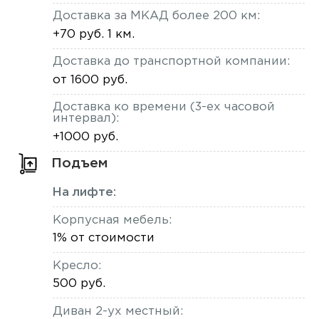
Доставка за МКАД более 200 км:
+70 руб. 1 км.
Доставка до транспортной компании:
от 1600 руб.
Доставка ко времени (3-ех часовой
интервал):
+1000 руб.
Подъем
На лифте:
Корпусная мебель:
1% от стоимости
Кресло:
500 руб.
Диван 2-ух местный: