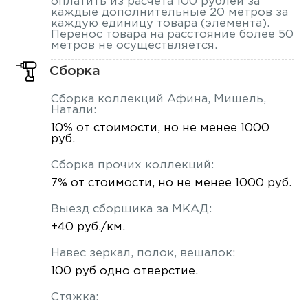
оплатить из расчета 100 рублей за
каждые дополнительные 20 метров за
каждую единицу товара (элемента).
Перенос товара на расстояние более 50
метров не осуществляется.
Сборка
Сборка коллекций Афина, Мишель,
Натали:
10% от стоимости, но не менее 1000
руб.
Сборка прочих коллекций:
7% от стоимости, но не менее 1000 руб.
Выезд сборщика за МКАД:
+40 руб./км.
Навес зеркал, полок, вешалок:
100 руб одно отверстие.
Стяжка: