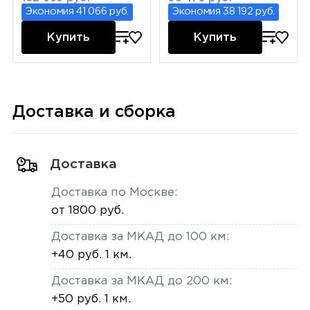
Экономия 41 066 руб.
Экономия 38 192 руб.
Купить
Купить
Доставка и сборка
Доставка
Доставка по Москве:
от 1800 руб.
Доставка за МКАД до 100 км:
+40 руб. 1 км.
Доставка за МКАД до 200 км:
+50 руб. 1 км.